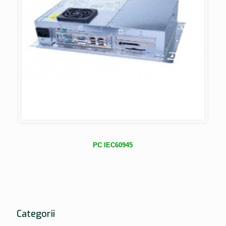
PC IEC60945
Categorii