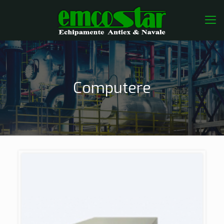
Computere