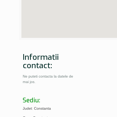
Informatii
contact:
Ne puteti contacta la datele de
mai jos.
Sediu:
Judet: Constanta