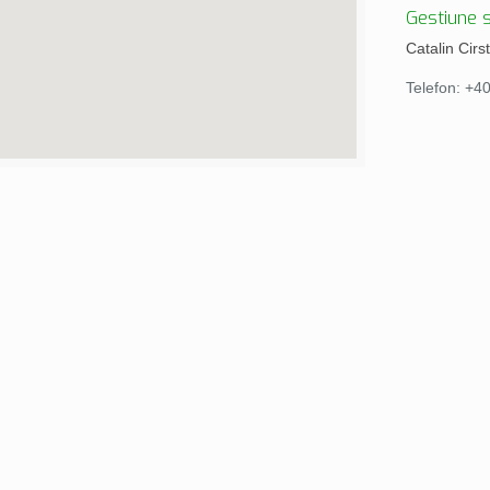
Gestiune s
Catalin Cirs
Telefon: +4