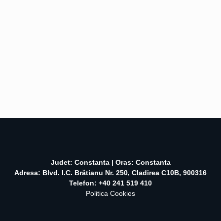
Judet: Constanta | Oras: Constanta
Adresa: Blvd. I.C. Brătianu Nr. 250, Cladirea C10B, 900316
Telefon: +40 241 519 410
Politica Cookies