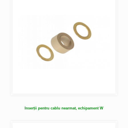
Inserții pentru cablu nearmat, echipament W