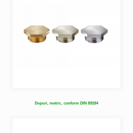
Dopuri, metric, conform DIN 89284