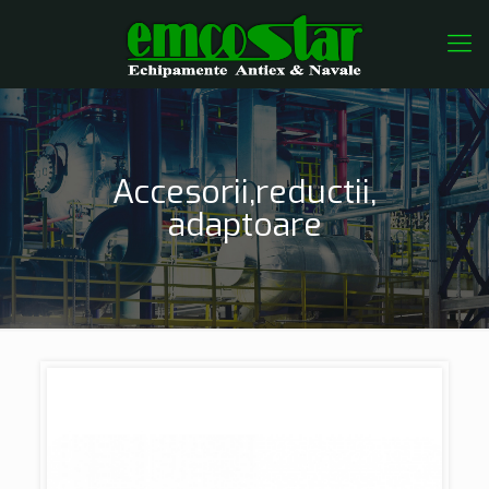
Accesorii,reductii,
adaptoare