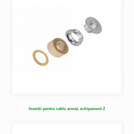
Inserții pentru cablu armat, echipament Z