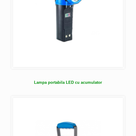
Lampa portabila LED cu acumulator