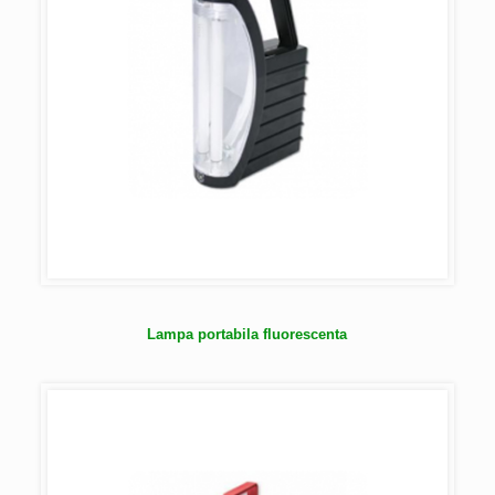
Lampa portabila fluorescenta