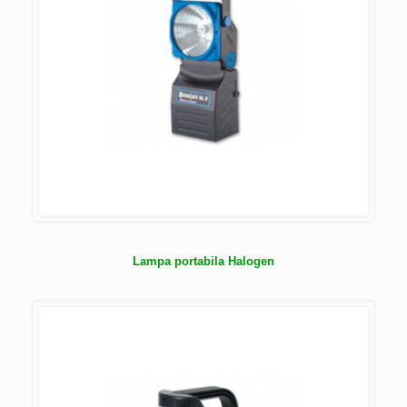
Lampa portabila Halogen