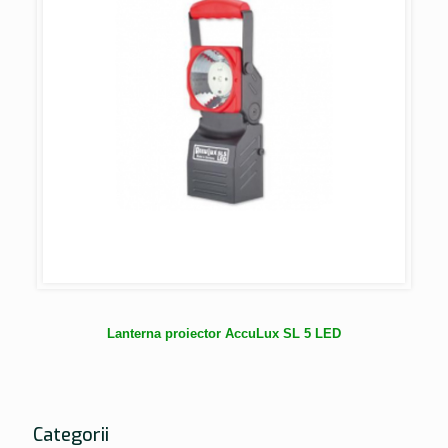
Lanterna proiector AccuLux SL 5 LED
Categorii