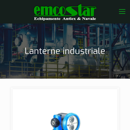
Lanterne industriale