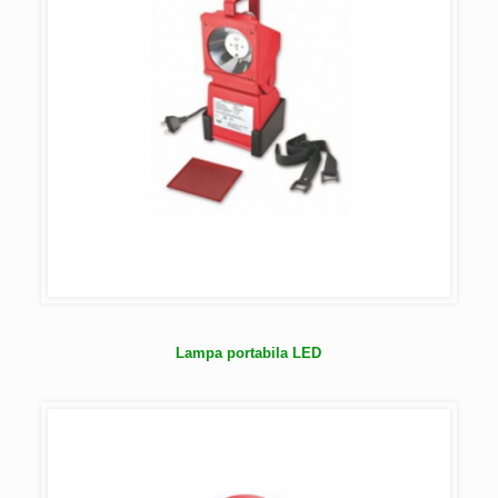
Lampa portabila LED