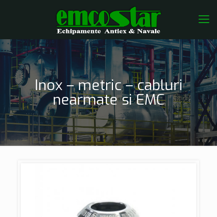
Inox – metric – cabluri
nearmate si EMC