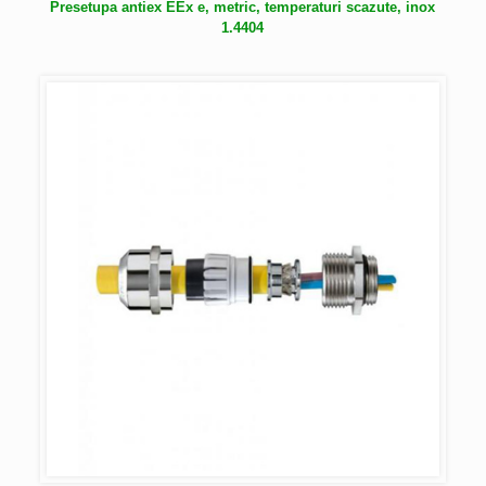
Presetupa antiex EEx e, metric, temperaturi scazute, inox
1.4404