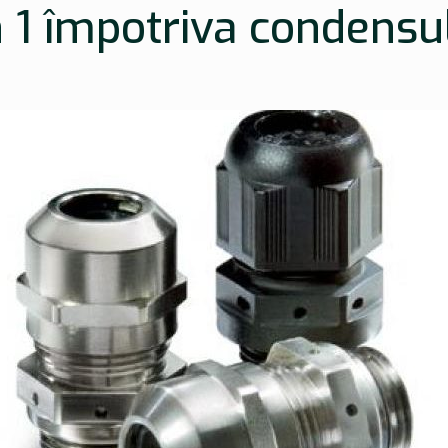
 1 împotriva condensu