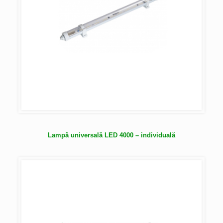
Lampă universală LED 4000 – individuală