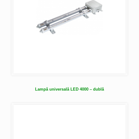
Lampă universală LED 4000 – dublă