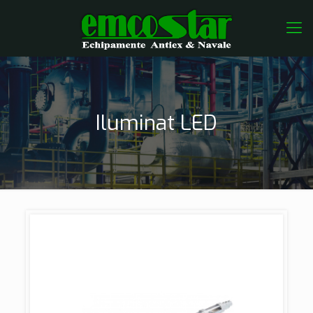
Iluminat LED