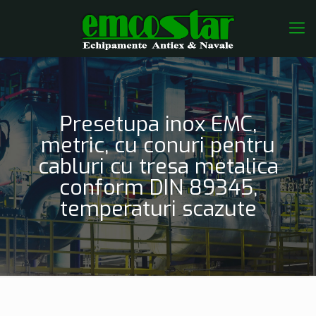
Presetupa inox EMC,
metric, cu conuri pentru
cabluri cu tresa metalica
conform DIN 89345,
temperaturi scazute