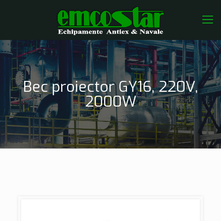
Bec proiector GY16, 220V,
2000W