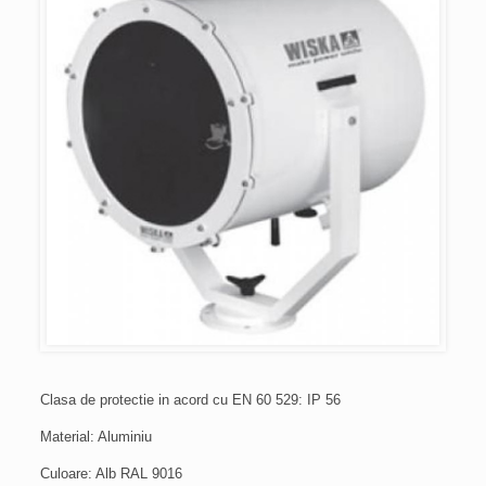
Clasa de protectie in acord cu EN 60 529: IP 56
Material: Aluminiu
Culoare: Alb RAL 9016