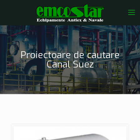
Proiectoare de cautare
Canal Suez