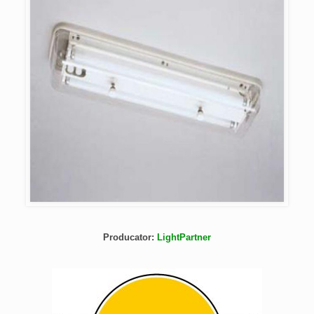
Producator:
LightPartner