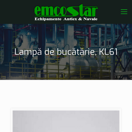
Lampă de bucătărie, KL61