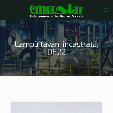
Lampă tavan, încastrată,
DE22