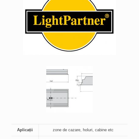
Aplicații
zone de cazare, holuri, cabine etc