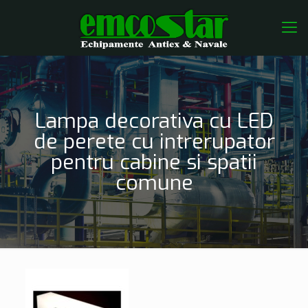
Lampa decorativa cu LED
de perete cu intrerupator
pentru cabine si spatii
comune