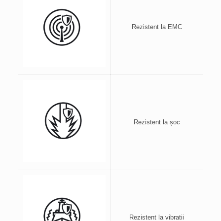
Rezistent la EMC
Rezistent la șoc
Rezistent la vibratii