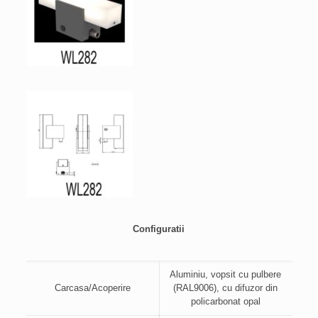
Configuratii
Aluminiu, vopsit cu pulbere
Carcasa/Acoperire
(RAL9006), cu difuzor din
policarbonat opal