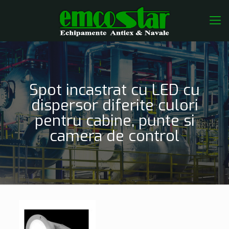
Spot incastrat cu LED cu
dispersor diferite culori
pentru cabine, punte si
camera de control