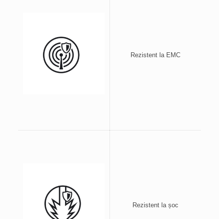
Rezistent la EMC
Rezistent la șoc