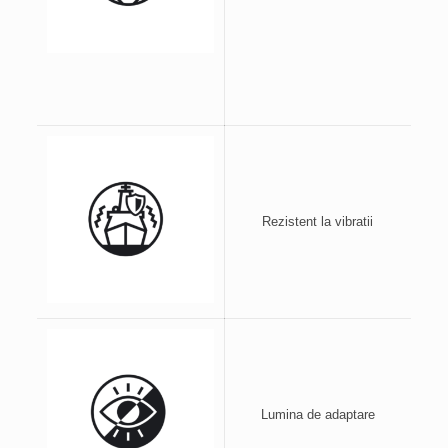
Rezistent la vibratii
Lumina de adaptare