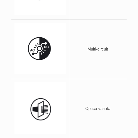
Multi-circuit
Optica variata