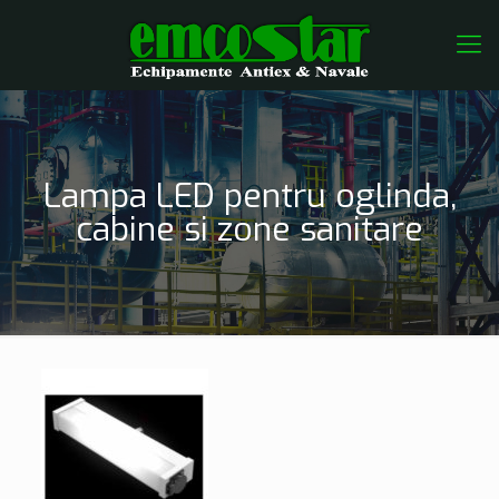
Lampa LED pentru oglinda,
cabine si zone sanitare