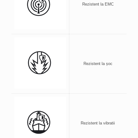
Rezistent la EMC
Rezistent la șoc
Rezistent la vibratii