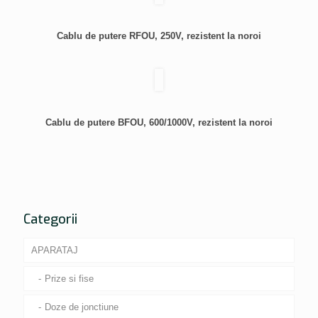
Cablu de putere RFOU, 250V, rezistent la noroi
Cablu de putere BFOU, 600/1000V, rezistent la noroi
Categorii
APARATAJ
Prize si fise
Doze de jonctiune