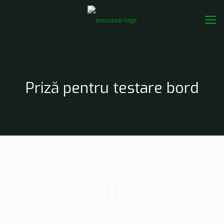
Priză pentru testare bord