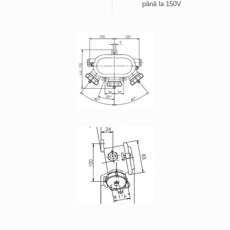
până la 150V