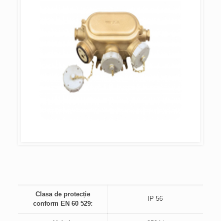
Clasa de protecție
IP 56
conform EN 60 529: