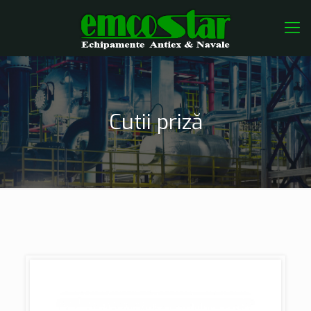
Cutii priză