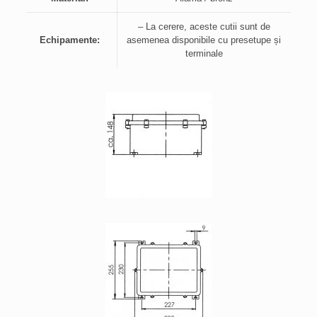
– La cerere, aceste cutii sunt de
Echipamente:
asemenea disponibile cu presetupe și
terminale