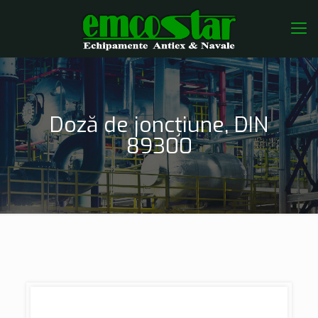
Doză de joncțiune, DIN
89300