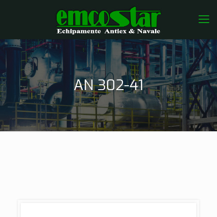
AN 302-41