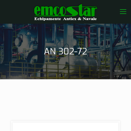
AN 302-72