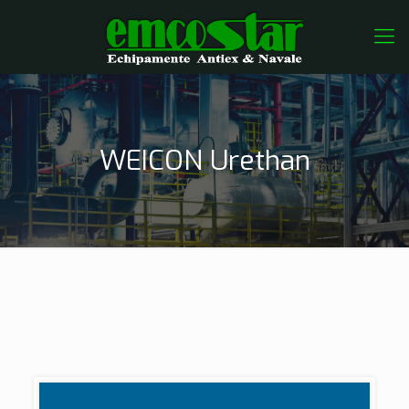
WEICON Urethan