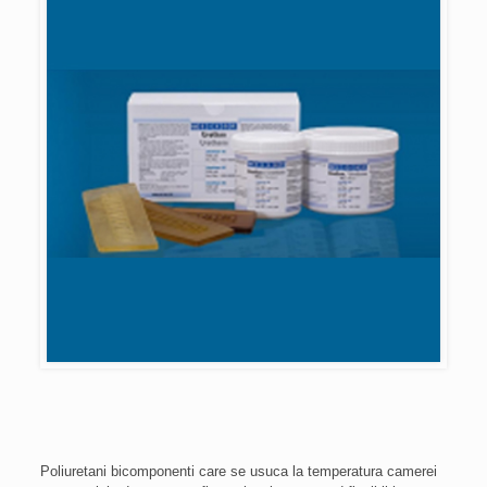
Poliuretani bicomponenti care se usuca la temperatura camerei