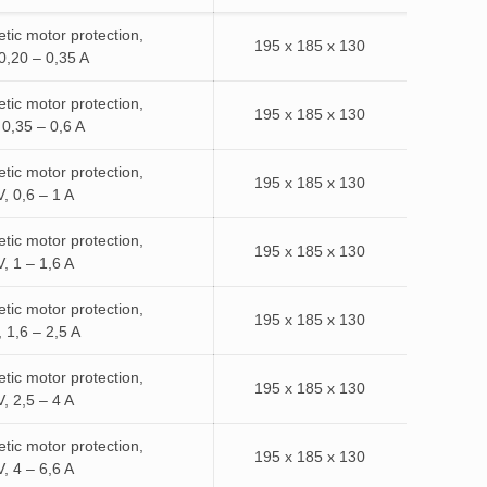
ic motor protection,
195 x 185 x 130
0,20 – 0,35 A
ic motor protection,
195 x 185 x 130
 0,35 – 0,6 A
ic motor protection,
195 x 185 x 130
, 0,6 – 1 A
ic motor protection,
195 x 185 x 130
, 1 – 1,6 A
ic motor protection,
195 x 185 x 130
 1,6 – 2,5 A
ic motor protection,
195 x 185 x 130
, 2,5 – 4 A
ic motor protection,
195 x 185 x 130
, 4 – 6,6 A