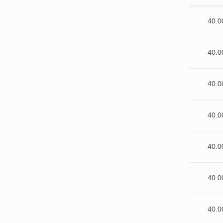
40.0
40.0
40.0
40.0
40.0
40.0
40.0