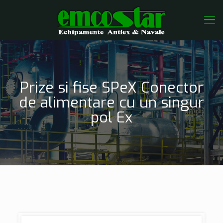
Prize si fise SPeX Conector
de alimentare cu un singur
pol Ex