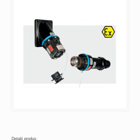
Detalii produs: