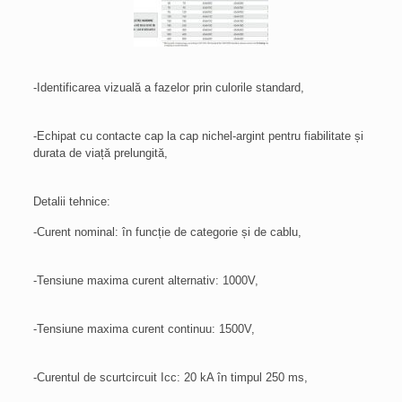
-Identificarea vizuală a fazelor prin culorile standard,
-Echipat cu contacte cap la cap nichel-argint pentru fiabilitate și
durata de viață prelungită,
Detalii tehnice:
-Curent nominal: în funcție de categorie și de cablu,
-Tensiune maxima curent alternativ: 1000V,
-Tensiune maxima curent continuu: 1500V,
-Curentul de scurtcircuit Icc: 20 kA în timpul 250 ms,