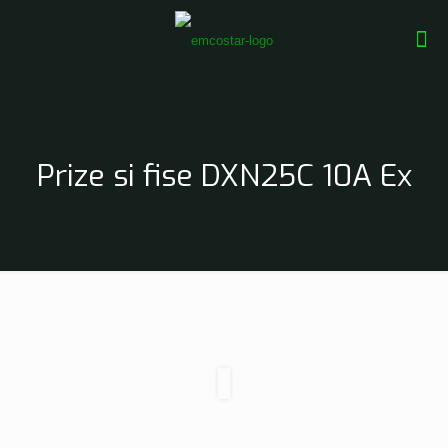
Prize si fise DXN25C 10A Ex