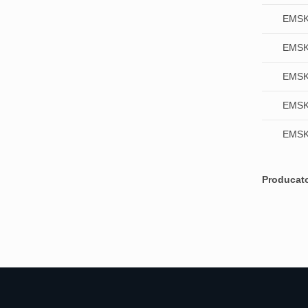
EMSK
EMSK
EMSK
EMSK
EMSK
Producat