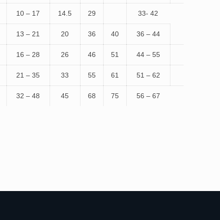
10 – 17
14.5
29
33- 42
13 – 21
20
36
40
36 – 44
16 – 28
26
46
51
44 – 55
21 – 35
33
55
61
51 – 62
32 – 48
45
68
75
56 – 67