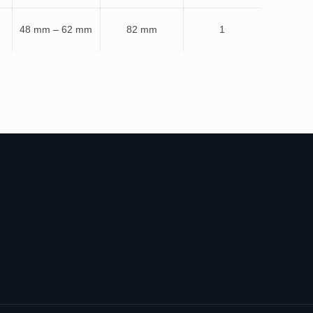
48 mm – 62 mm
82 mm
1