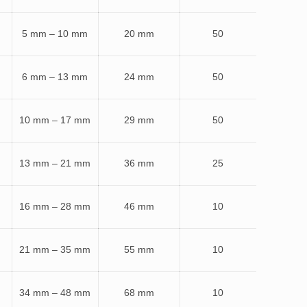
5 mm – 10 mm
20 mm
50
6 mm – 13 mm
24 mm
50
10 mm – 17 mm
29 mm
50
13 mm – 21 mm
36 mm
25
16 mm – 28 mm
46 mm
10
21 mm – 35 mm
55 mm
10
34 mm – 48 mm
68 mm
10