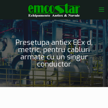
Presetupa antiex EEx d,
metric, pentru cabluri
armate cu un singur
conductor