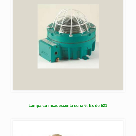
Lampa cu incadescenta seria 6, Ex de 621