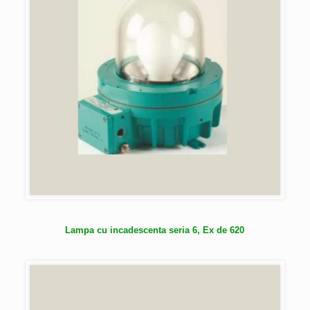
Lampa cu incadescenta seria 6, Ex de 620