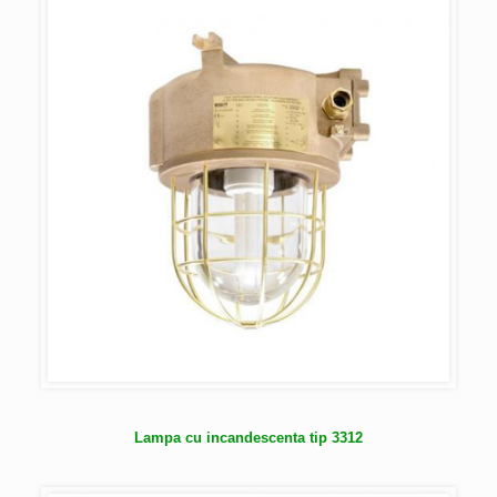
Lampa cu incandescenta tip 3312