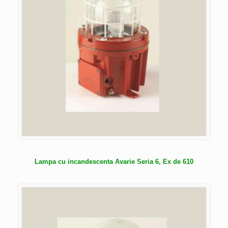
Lampa cu incandescenta Avarie Seria 6, Ex de 610