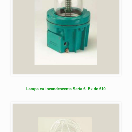
Lampa cu incandescenta Seria 6, Ex de 610