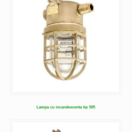
Lampa cu incandescenta tip 505