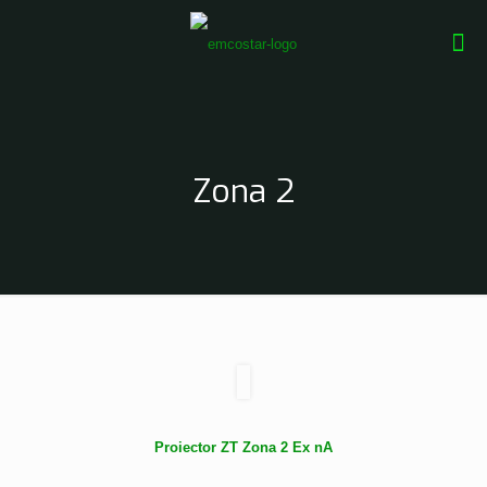
Zona 2
Proiector ZT Zona 2 Ex nA