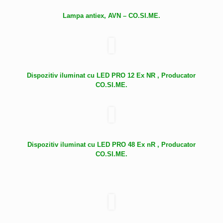
Lampa antiex, AVN – CO.SI.ME.
Dispozitiv iluminat cu LED PRO 12 Ex NR , Producator
CO.SI.ME.
Dispozitiv iluminat cu LED PRO 48 Ex nR , Producator
CO.SI.ME.