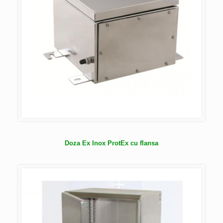
Doza Ex Inox ProtEx cu flansa