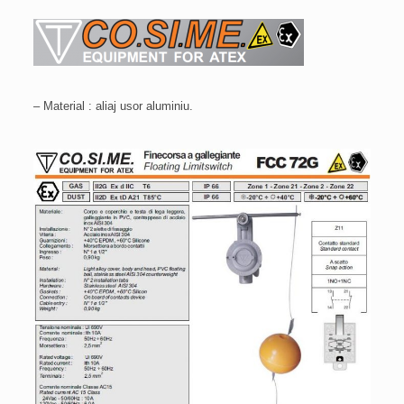
– Material : aliaj usor aluminiu.